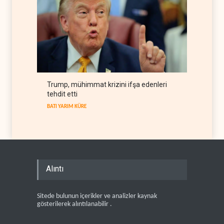
Trump, mühimmat krizini ifşa edenleri
tehdit etti
BATI YARIM KÜRE
Alıntı
Sitede bulunun içerikler ve analizler kaynak
gösterilerek alıntılanabilir .