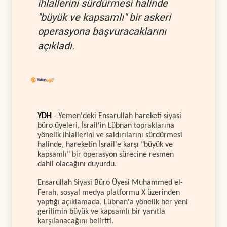
ihlallerini sürdürmesi halinde
"büyük ve kapsamlı" bir askeri
operasyona başvuracaklarını
açıkladı.
YDH
- Yemen'deki Ensarullah hareketi siyasi
büro üyeleri, İsrail'in Lübnan topraklarına
yönelik ihlallerini ve saldırılarını sürdürmesi
halinde, hareketin İsrail'e karşı "büyük ve
kapsamlı" bir operasyon sürecine resmen
dahil olacağını duyurdu.
Ensarullah Siyasi Büro Üyesi Muhammed el-
Ferah, sosyal medya platformu X üzerinden
yaptığı açıklamada, Lübnan'a yönelik her yeni
gerilimin büyük ve kapsamlı bir yanıtla
karşılanacağını belirtti.