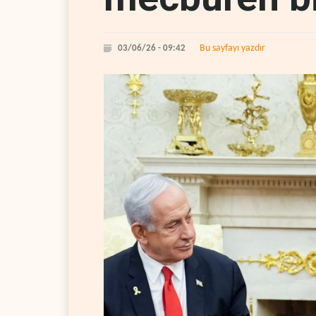
Bu sayfayı yazdır
03/06/26 - 09:42