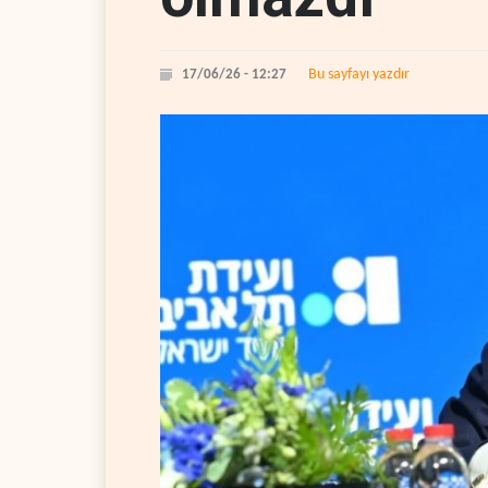
Bu sayfayı yazdır
17/06/26 - 12:27