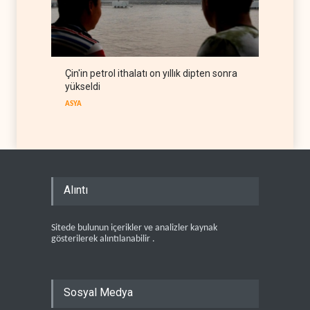
Çin'in petrol ithalatı on yıllık dipten sonra
yükseldi
ASYA
Alıntı
Sitede bulunun içerikler ve analizler kaynak
gösterilerek alıntılanabilir .
Sosyal Medya