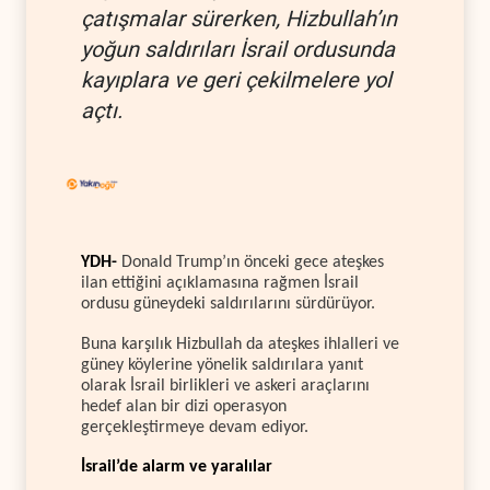
çatışmalar sürerken, Hizbullah’ın
yoğun saldırıları İsrail ordusunda
kayıplara ve geri çekilmelere yol
açtı.
YDH-
Donald Trump’ın önceki gece ateşkes
ilan ettiğini açıklamasına rağmen İsrail
ordusu güneydeki saldırılarını sürdürüyor.
Buna karşılık Hizbullah da ateşkes ihlalleri ve
güney köylerine yönelik saldırılara yanıt
olarak İsrail birlikleri ve askeri araçlarını
hedef alan bir dizi operasyon
gerçekleştirmeye devam ediyor.
İsrail’de alarm ve yaralılar