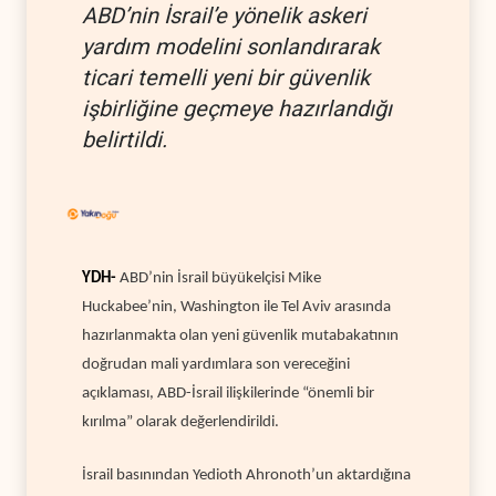
ABD’nin İsrail’e yönelik askeri
yardım modelini sonlandırarak
ticari temelli yeni bir güvenlik
işbirliğine geçmeye hazırlandığı
belirtildi.
YDH-
ABD’nin İsrail büyükelçisi Mike
Huckabee’nin, Washington ile Tel Aviv arasında
hazırlanmakta olan yeni güvenlik mutabakatının
doğrudan mali yardımlara son vereceğini
açıklaması, ABD-İsrail ilişkilerinde “önemli bir
kırılma” olarak değerlendirildi.
İsrail basınından Yedioth Ahronoth’un aktardığına