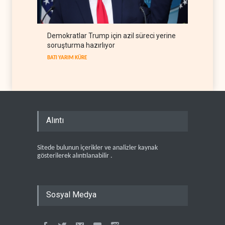
Demokratlar Trump için azil süreci yerine
soruşturma hazırlıyor
BATI YARIM KÜRE
Alıntı
Sitede bulunun içerikler ve analizler kaynak
gösterilerek alıntılanabilir .
Sosyal Medya