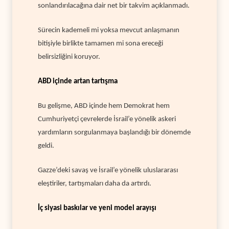
sonlandırılacağına dair net bir takvim açıklanmadı.
Sürecin kademeli mi yoksa mevcut anlaşmanın
bitişiyle birlikte tamamen mi sona ereceği
belirsizliğini koruyor.
ABD içinde artan tartışma
Bu gelişme, ABD içinde hem Demokrat hem
Cumhuriyetçi çevrelerde İsrail’e yönelik askeri
yardımların sorgulanmaya başlandığı bir dönemde
geldi.
Gazze’deki savaş ve İsrail’e yönelik uluslararası
eleştiriler, tartışmaları daha da artırdı.
İç siyasi baskılar ve yeni model arayışı