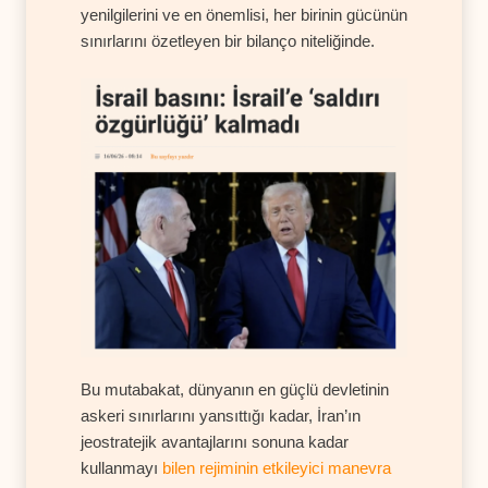
yenilgilerini ve en önemlisi, her birinin gücünün
sınırlarını özetleyen bir bilanço niteliğinde.
Bu mutabakat, dünyanın en güçlü devletinin
askeri sınırlarını yansıttığı kadar, İran’ın
jeostratejik avantajlarını sonuna kadar
kullanmayı
bilen rejiminin etkileyici manevra