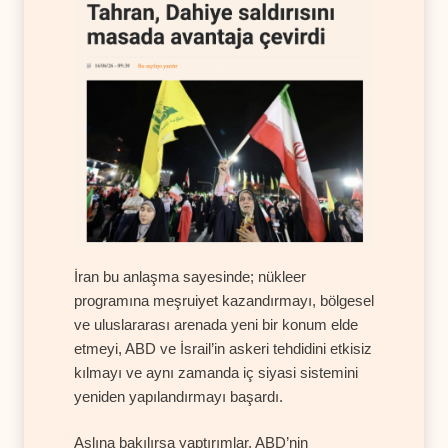
İran bu anlaşma sayesinde; nükleer
programına meşruiyet kazandırmayı, bölgesel
ve uluslararası arenada yeni bir konum elde
etmeyi, ABD ve İsrail’in askeri tehdidini etkisiz
kılmayı ve aynı zamanda iç siyasi sistemini
yeniden yapılandırmayı başardı.
Aslına bakılırsa yaptırımlar, ABD’nin