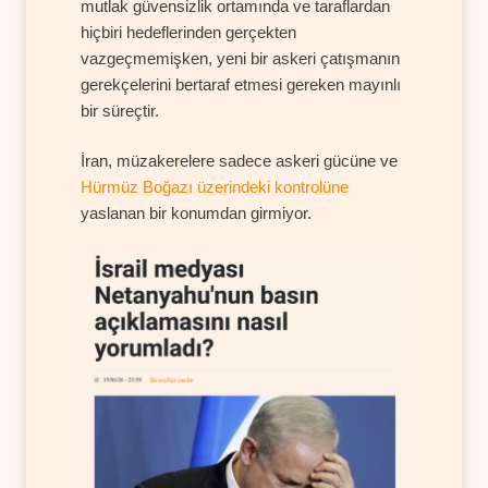
mutlak güvensizlik ortamında ve taraflardan
hiçbiri hedeflerinden gerçekten
vazgeçmemişken, yeni bir askeri çatışmanın
gerekçelerini bertaraf etmesi gereken mayınlı
bir süreçtir.
İran, müzakerelere sadece askeri gücüne ve
Hürmüz Boğazı üzerindeki kontrolüne
yaslanan bir konumdan girmiyor.