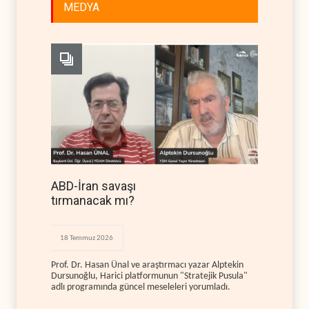
MEDYA
ABD-İran savaşı
tırmanacak mı?
18 Temmuz 2026
Prof. Dr. Hasan Ünal ve araştırmacı yazar Alptekin
Dursunoğlu, Harici platformunun "Stratejik Pusula"
adlı programında güncel meseleleri yorumladı.