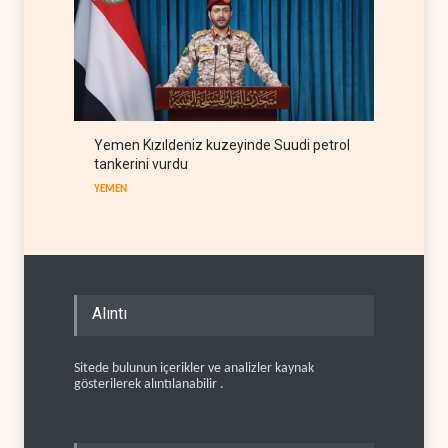
Yemen Kızıldeniz kuzeyinde Suudi petrol
tankerini vurdu
YEMEN
Alıntı
Sitede bulunun içerikler ve analizler kaynak
gösterilerek alıntılanabilir .