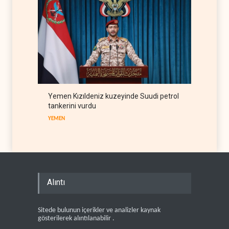
Yemen Kızıldeniz kuzeyinde Suudi petrol
tankerini vurdu
YEMEN
Alıntı
Sitede bulunun içerikler ve analizler kaynak
gösterilerek alıntılanabilir .