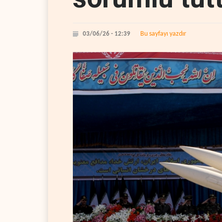
Bu sayfayı yazdır
03/06/26 - 12:39