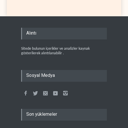
Alıntı
Sitede bulunun içerikler ve analizler kaynak
gösterilerek alıntılanabilir .
Sosyal Medya
Son yüklemeler