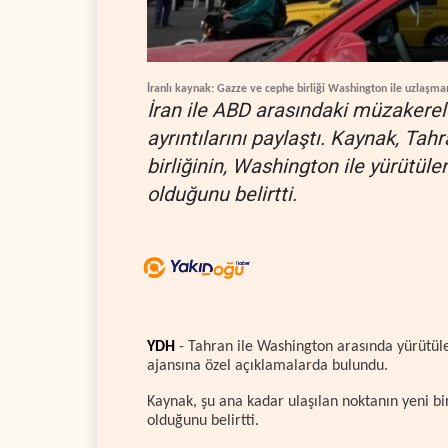
İranlı kaynak: Gazze ve cephe birliği Washington ile uzlaşma
İran ile ABD arasındaki müzakerel
ayrıntılarını paylaştı. Kaynak, Tah
birliğinin, Washington ile yürütül
olduğunu belirtti.
YDH
- Tahran ile Washington arasında yürütül
ajansına özel açıklamalarda bulundu.
Kaynak, şu ana kadar ulaşılan noktanın yeni bi
olduğunu belirtti.