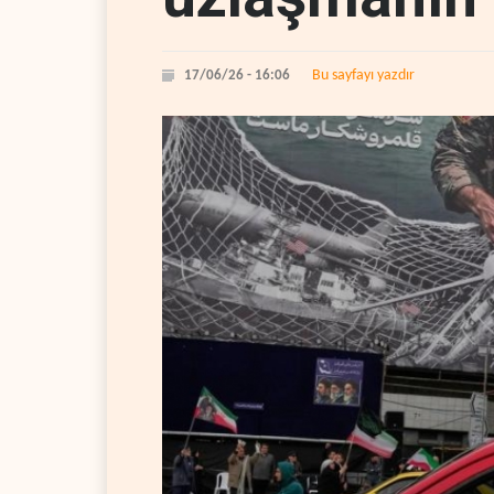
Bu sayfayı yazdır
17/06/26 - 16:06