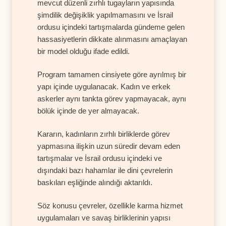
mevcut düzenli zırhlı tugayların yapısında
şimdilik değişiklik yapılmamasını ve İsrail
ordusu içindeki tartışmalarda gündeme gelen
hassasiyetlerin dikkate alınmasını amaçlayan
bir model olduğu ifade edildi.
Program tamamen cinsiyete göre ayrılmış bir
yapı içinde uygulanacak. Kadın ve erkek
askerler aynı tankta görev yapmayacak, aynı
bölük içinde de yer almayacak.
Kararın, kadınların zırhlı birliklerde görev
yapmasına ilişkin uzun süredir devam eden
tartışmalar ve İsrail ordusu içindeki ve
dışındaki bazı hahamlar ile dini çevrelerin
baskıları eşliğinde alındığı aktarıldı.
Söz konusu çevreler, özellikle karma hizmet
uygulamaları ve savaş birliklerinin yapısı