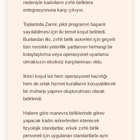
nedeniyle kadınların zırhlı birliklere
entegrasyonuna karşı çıkıyor.
Toplantıda Zamir, pilot programın başarılı
sayılabilmesi için iki temel koşul belirledi.
Bunlardan ilki, zırhlı birlik askerleri için geçerli
tüm mesleki yeterlilik şartlarının herhangi bir
kolaylaştırma veya operasyonel uyarlama
olmaksızın eksiksiz karşılanması oldu.
İkinci koşul ise hem operasyonel hazırlığı
hem de ortak hizmet kurallarını koruyabilecek
bir muharip yapının oluşturulması olarak
belirlendi.
Habere göre manevra birliklerinde görev
yapacak kadın askerlerden istenecek
fizyolojik standartlar, erkek zırhlı birlik
personeli için uygulanan standartlarla aynı