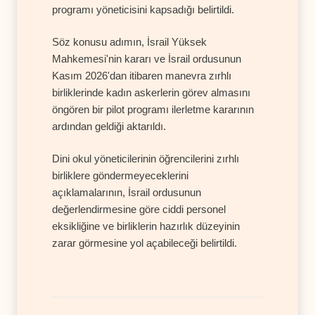
programı yöneticisini kapsadığı belirtildi.
Söz konusu adımın, İsrail Yüksek
Mahkemesi'nin kararı ve İsrail ordusunun
Kasım 2026'dan itibaren manevra zırhlı
birliklerinde kadın askerlerin görev almasını
öngören bir pilot programı ilerletme kararının
ardından geldiği aktarıldı.
Dini okul yöneticilerinin öğrencilerini zırhlı
birliklere göndermeyeceklerini
açıklamalarının, İsrail ordusunun
değerlendirmesine göre ciddi personel
eksikliğine ve birliklerin hazırlık düzeyinin
zarar görmesine yol açabileceği belirtildi.