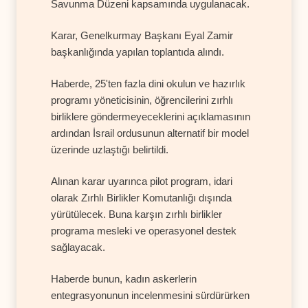
Savunma Düzeni kapsamında uygulanacak.
Karar, Genelkurmay Başkanı Eyal Zamir
başkanlığında yapılan toplantıda alındı.
Haberde, 25'ten fazla dini okulun ve hazırlık
programı yöneticisinin, öğrencilerini zırhlı
birliklere göndermeyeceklerini açıklamasının
ardından İsrail ordusunun alternatif bir model
üzerinde uzlaştığı belirtildi.
Alınan karar uyarınca pilot program, idari
olarak Zırhlı Birlikler Komutanlığı dışında
yürütülecek. Buna karşın zırhlı birlikler
programa mesleki ve operasyonel destek
sağlayacak.
Haberde bunun, kadın askerlerin
entegrasyonunun incelenmesini sürdürürken