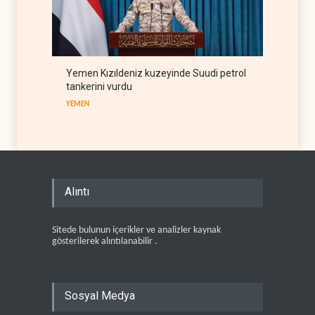
Yemen Kızıldeniz kuzeyinde Suudi petrol
tankerini vurdu
YEMEN
Alıntı
Sitede bulunun içerikler ve analizler kaynak
gösterilerek alıntılanabilir .
Sosyal Medya