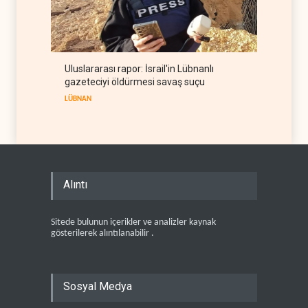
Uluslararası rapor: İsrail'in Lübnanlı
gazeteciyi öldürmesi savaş suçu
LÜBNAN
Alıntı
Sitede bulunun içerikler ve analizler kaynak
gösterilerek alıntılanabilir .
Sosyal Medya