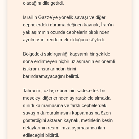
olacağını dile getirdi.
İsrail'in Gazze'ye yönelik savaşı ve diğer
cephelerdeki duruma değinen kaynak, İran'ın
yaklaşımının özünde cephelerin birbirinden
ayrılmasını reddetmek olduğunu söyledi.
Bölgedeki saldırganlığı kapsamlı bir şekilde
sona erdirmeyen hiçbir uzlaşmanın en önemli
istikrar unsurlarından birini
barındıramayacağını belirtti.
Tahran'ın, uzlaşı sürecinin sadece tek bir
meseleyi diğerlerinden ayırarak ele almakla
sınırlı kalmamasına ve farklı cephelerdeki
savaşın durdurulmasını kapsamasına özen
gösterdiğini aktaran kaynak, metinlerin kesin
detaylarının resmi imza aşamasında ilan
edileceğini bildirdi.