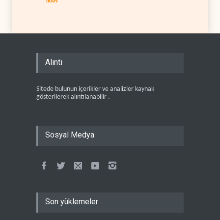
İRAN
Alıntı
Sitede bulunun içerikler ve analizler kaynak
gösterilerek alıntılanabilir .
Sosyal Medya
Son yüklemeler