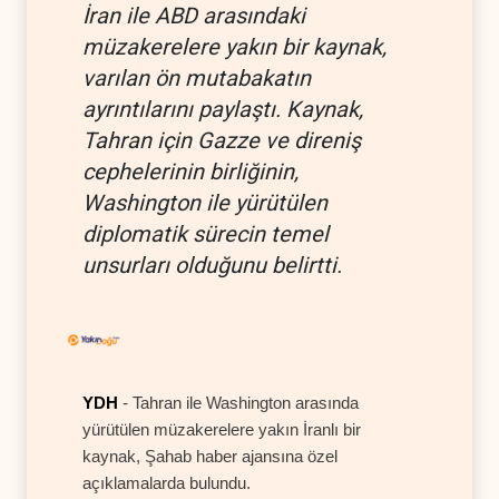
İran ile ABD arasındaki
müzakerelere yakın bir kaynak,
varılan ön mutabakatın
ayrıntılarını paylaştı. Kaynak,
Tahran için Gazze ve direniş
cephelerinin birliğinin,
Washington ile yürütülen
diplomatik sürecin temel
unsurları olduğunu belirtti.
YDH
- Tahran ile Washington arasında
yürütülen müzakerelere yakın İranlı bir
kaynak, Şahab haber ajansına özel
açıklamalarda bulundu.