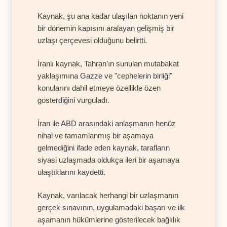
Kaynak, şu ana kadar ulaşılan noktanın yeni
bir dönemin kapısını aralayan gelişmiş bir
uzlaşı çerçevesi olduğunu belirtti.
İranlı kaynak, Tahran’ın sunulan mutabakat
yaklaşımına Gazze ve "cephelerin birliği"
konularını dahil etmeye özellikle özen
gösterdiğini vurguladı.
İran ile ABD arasındaki anlaşmanın henüz
nihai ve tamamlanmış bir aşamaya
gelmediğini ifade eden kaynak, tarafların
siyasi uzlaşmada oldukça ileri bir aşamaya
ulaştıklarını kaydetti.
Kaynak, varılacak herhangi bir uzlaşmanın
gerçek sınavının, uygulamadaki başarı ve ilk
aşamanın hükümlerine gösterilecek bağlılık