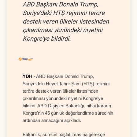
ABD Başkanı Donald Trump,
Suriye’deki HTŞ rejimini teröre
destek veren ülkeler listesinden
çıkarılması yönündeki niyetini
Kongre'ye bildirdi.
YDH
- ABD Başkanı Donald Trump,
Suriye’deki Heyet Tahrir Şam (HTŞ) rejimini
teröre destek veren ülkeler listesinden
çıkarılması yönündeki niyetini Kongre'ye
bildirdi. ABD Dışişleri Bakanlığı, nihai kararın
Kongre'nin 45 günlük değerlendirme sürecinin
ardından alınacağını açıkladı.
Bakanlık, sürecin başlatılmasına gerekçe