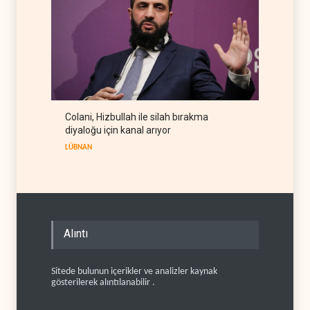
Colani, Hizbullah ile silah bırakma
diyaloğu için kanal arıyor
LÜBNAN
Alıntı
Sitede bulunun içerikler ve analizler kaynak
gösterilerek alıntılanabilir .