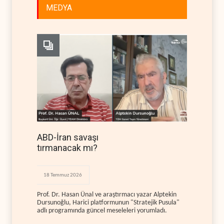
MEDYA
ABD-İran savaşı
tırmanacak mı?
18 Temmuz 2026
Prof. Dr. Hasan Ünal ve araştırmacı yazar Alptekin
Dursunoğlu, Harici platformunun "Stratejik Pusula"
adlı programında güncel meseleleri yorumladı.