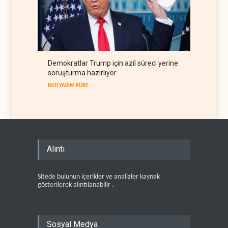
Demokratlar Trump için azil süreci yerine
soruşturma hazırlıyor
BATI YARIM KÜRE
Alıntı
Sitede bulunun içerikler ve analizler kaynak
gösterilerek alıntılanabilir .
Sosyal Medya