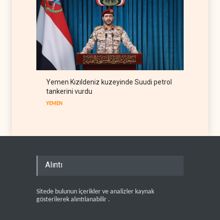
Yemen Kızıldeniz kuzeyinde Suudi petrol
tankerini vurdu
YEMEN
Alıntı
Sitede bulunun içerikler ve analizler kaynak
gösterilerek alıntılanabilir .