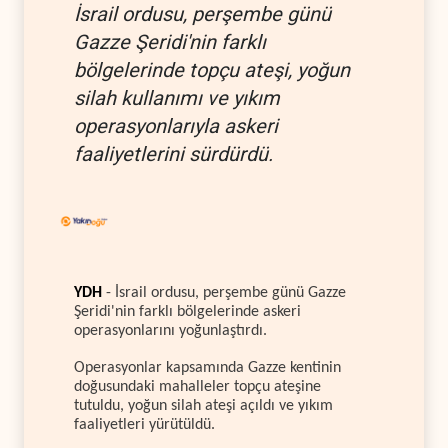
İsrail ordusu, perşembe günü
Gazze Şeridi'nin farklı
bölgelerinde topçu ateşi, yoğun
silah kullanımı ve yıkım
operasyonlarıyla askeri
faaliyetlerini sürdürdü.
YDH
- İsrail ordusu, perşembe günü Gazze
Şeridi'nin farklı bölgelerinde askeri
operasyonlarını yoğunlaştırdı.
Operasyonlar kapsamında Gazze kentinin
doğusundaki mahalleler topçu ateşine
tutuldu, yoğun silah ateşi açıldı ve yıkım
faaliyetleri yürütüldü.