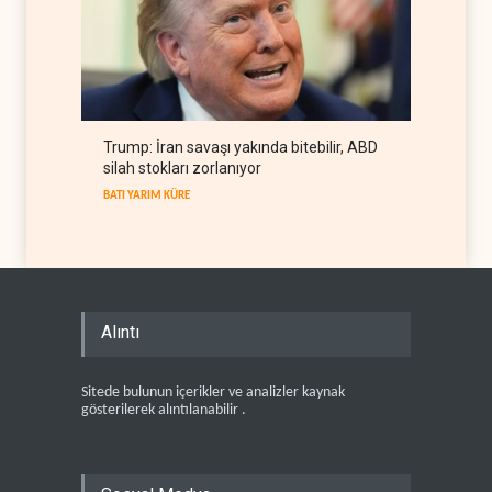
Trump: İran savaşı yakında bitebilir, ABD
silah stokları zorlanıyor
BATI YARIM KÜRE
Alıntı
Sitede bulunun içerikler ve analizler kaynak
gösterilerek alıntılanabilir .