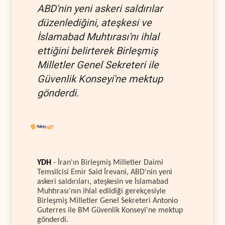
ABD'nin yeni askeri saldırılar
düzenlediğini, ateşkesi ve
İslamabad Muhtırası'nı ihlal
ettiğini belirterek Birleşmiş
Milletler Genel Sekreteri ile
Güvenlik Konseyi'ne mektup
gönderdi.
YDH
- İran'ın Birleşmiş Milletler Daimi
Temsilcisi Emir Said İrevani, ABD'nin yeni
askeri saldırıları, ateşkesin ve İslamabad
Muhtırası'nın ihlal edildiği gerekçesiyle
Birleşmiş Milletler Genel Sekreteri Antonio
Guterres ile BM Güvenlik Konseyi'ne mektup
gönderdi.