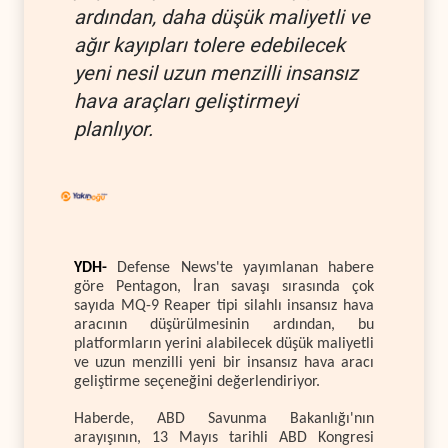
ardından, daha düşük maliyetli ve
ağır kayıpları tolere edebilecek
yeni nesil uzun menzilli insansız
hava araçları geliştirmeyi
planlıyor.
YDH-
Defense News'te yayımlanan habere
göre Pentagon, İran savaşı sırasında çok
sayıda MQ-9 Reaper tipi silahlı insansız hava
aracının düşürülmesinin ardından, bu
platformların yerini alabilecek düşük maliyetli
ve uzun menzilli yeni bir insansız hava aracı
geliştirme seçeneğini değerlendiriyor.
Haberde, ABD Savunma Bakanlığı'nın
arayışının, 13 Mayıs tarihli ABD Kongresi