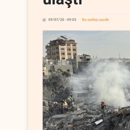
Bu sayfayı yazdır
09/07/26 - 09:03