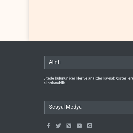
Alıntı
Sitede bulunun içerikler ve analizler kaynak gösteriler
alıntılanabilir .
Sosyal Medya