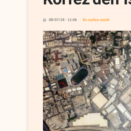
Bu sayfayı yazdır
08/07/26 - 11:06