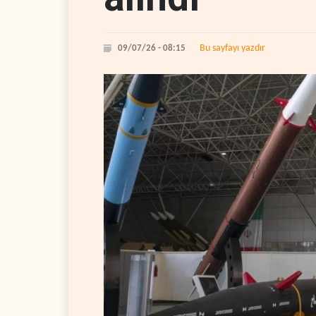
Bu sayfayı yazdır
09/07/26 - 08:15