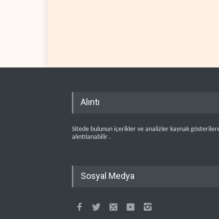
Alıntı
Sitede bulunun içerikler ve analizler kaynak gösteriler
alıntılanabilir .
Sosyal Medya