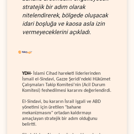
stratejik bir adım olarak
nitelendirerek, bölgede oluşacak
idari boşluğa ve kaosa asla izin
vermeyeceklerini açıkladı.
YDH-
İslami Cihad hareketi liderlerinden
İsmail el-Sindavi, Gazze Şeridi'ndeki Hükümet
Çalışmaları Takip Komitesi’nin (Acil Durum
Komitesi) feshedilmesi kararını değerlendirdi.
El-Sindavi, bu kararın İsrail işgali ve ABD
yönetimi için üretilen "bahane
mekanizmasını" ortadan kaldırmayı
amaçlayan stratejik bir adım olduğunu
belirtti.