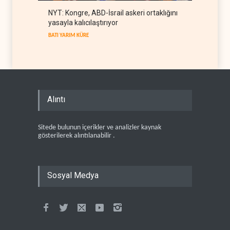
NYT: Kongre, ABD-İsrail askeri ortaklığını
yasayla kalıcılaştırıyor
BATI YARIM KÜRE
Alıntı
Sitede bulunun içerikler ve analizler kaynak
gösterilerek alıntılanabilir .
Sosyal Medya