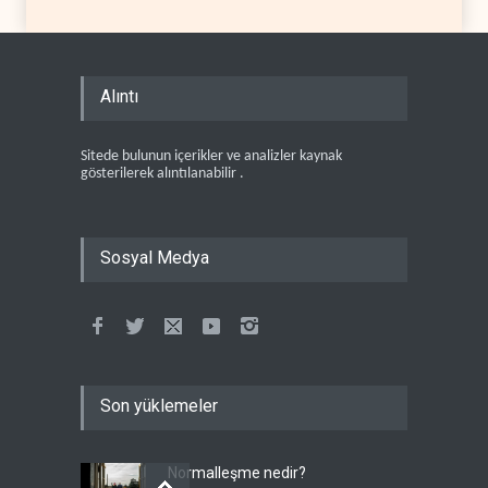
Alıntı
Sitede bulunun içerikler ve analizler kaynak
gösterilerek alıntılanabilir .
Sosyal Medya
Son yüklemeler
Normalleşme nedir?