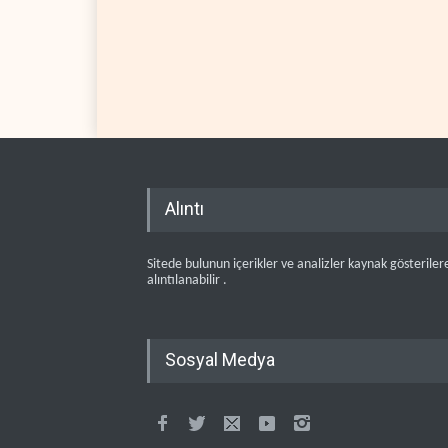
Alıntı
Sitede bulunun içerikler ve analizler kaynak gösteriler
alıntılanabilir .
Sosyal Medya