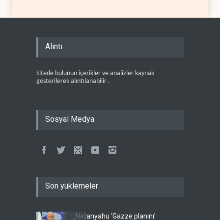
Alıntı
Sitede bulunun içerikler ve analizler kaynak
gösterilerek alıntılanabilir .
Sosyal Medya
Son yüklemeler
Netanyahu ‘Gazze planını’