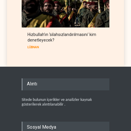
Hizbullah’ın ‘silahsızlandırılmasını’ kim
denetleyecek?
LÜBNAN
Alıntı
Sitede bulunun içerikler ve analizler kaynak
gösterilerek alıntılanabilir .
Sosyal Medya