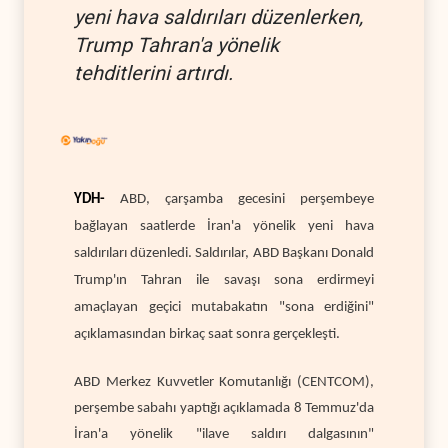
yeni hava saldırıları düzenlerken,
Trump Tahran'a yönelik
tehditlerini artırdı.
YDH-
ABD, çarşamba gecesini perşembeye
bağlayan saatlerde İran'a yönelik yeni hava
saldırıları düzenledi. Saldırılar, ABD Başkanı Donald
Trump'ın Tahran ile savaşı sona erdirmeyi
amaçlayan geçici mutabakatın "sona erdiğini"
açıklamasından birkaç saat sonra gerçekleşti.
ABD Merkez Kuvvetler Komutanlığı (CENTCOM),
perşembe sabahı yaptığı açıklamada 8 Temmuz'da
İran'a yönelik "ilave saldırı dalgasının"