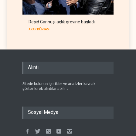
Reşid Gannuşi açlık grevine başladı
ARAP DÜNYASI
Alıntı
Sitede bulunun içerikler ve analizler kaynak
gösterilerek alıntılanabilir .
Sosyal Medya